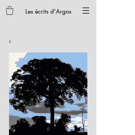
Les écrits d'Argos