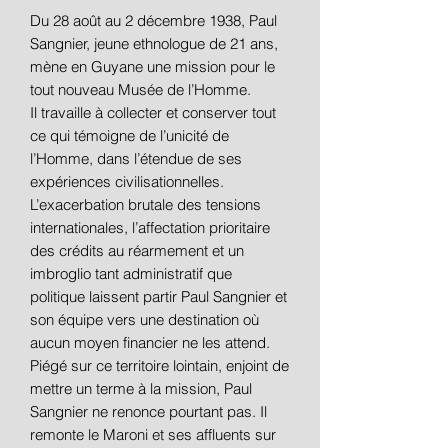
Du 28 août au 2 décembre 1938, Paul
Sangnier, jeune ethnologue de 21 ans,
mène en Guyane une mission pour le
tout nouveau Musée de l’Homme.
Il travaille à collecter et conserver tout
ce qui témoigne de l’unicité de
l’Homme, dans l’étendue de ses
expériences civilisationnelles.
L’exacerbation brutale des tensions
internationales, l’affectation prioritaire
des crédits au réarmement et un
imbroglio tant administratif que
politique laissent partir Paul Sangnier et
son équipe vers une destination où
aucun moyen financier ne les attend.
Piégé sur ce territoire lointain, enjoint de
mettre un terme à la mission, Paul
Sangnier ne renonce pourtant pas. Il
remonte le Maroni et ses affluents sur