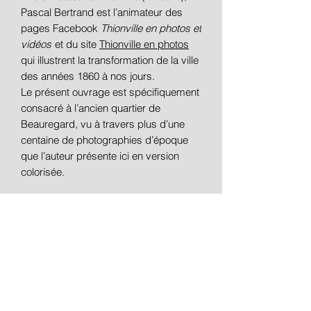
Pascal Bertrand est l’animateur des
pages Facebook
Thionville en photos et
vidéos
et du site
Thionville en photos
qui illustrent la transformation de la ville
des années 1860 à nos jours.
Le présent ouvrage est spécifiquement
consacré à l’ancien quartier de
Beauregard, vu à travers plus d’une
centaine de photographies d’époque
que l’auteur présente ici en version
colorisée.