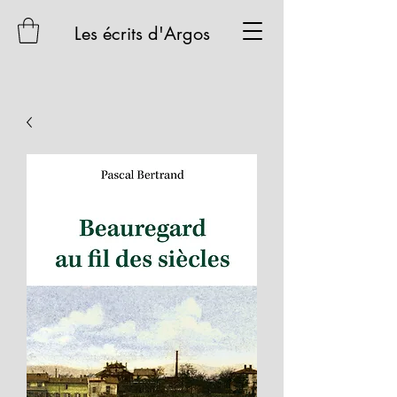
Les écrits d'Argos